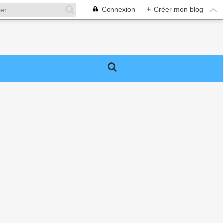
Connexion
+
Créer mon blog