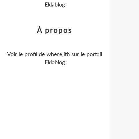
Eklablog
À propos
Voir le profil de
wherejith
sur le portail
Eklablog