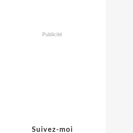
Publicité
Suivez-moi