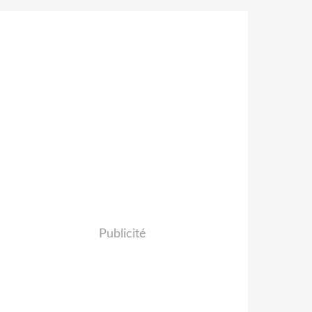
Publicité