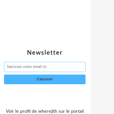
Newsletter
Voir le profil de
wherejith
sur le portail